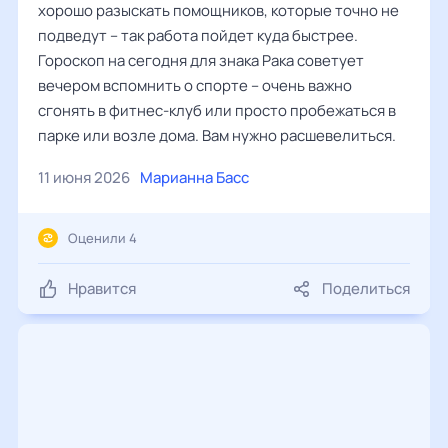
хорошо разыскать помощников, которые точно не
подведут – так работа пойдет куда быстрее.
Гороскоп на сегодня для знака Рака советует
вечером вспомнить о спорте – очень важно
сгонять в фитнес-клуб или просто пробежаться в
парке или возле дома. Вам нужно расшевелиться.
11 июня 2026
Марианна Басс
Оценили 4
Нравится
Поделиться