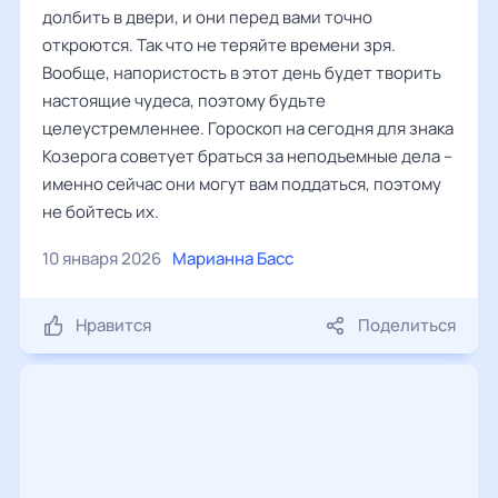
долбить в двери, и они перед вами точно
откроются. Так что не теряйте времени зря.
Вообще, напористость в этот день будет творить
настоящие чудеса, поэтому будьте
целеустремленнее. Гороскоп на сегодня для знака
Козерога советует браться за неподъемные дела –
именно сейчас они могут вам поддаться, поэтому
не бойтесь их.
10 января 2026
Марианна Басс
Нравится
Поделиться