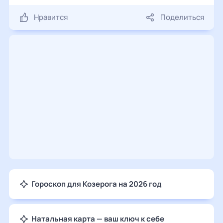
Нравится
Поделиться
Гороскоп для Козерога на 2026 год
Натальная карта — ваш ключ к себе