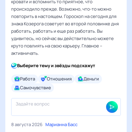
кровати и вспомнить то приятное, что
происходило прежде. Возможно, что-то можно
повторить в настоящем. Гороскоп на сегодня для
знака Козерога советует во второй половинке дня
работать, работать и еще раз работать. Вы
удивитесь, но сейчас вы действительно можете
круто повлиять на свою карьеру. Главное –
активничать.
Выберите тему и звёзды подскажут
Работа
Отношения
Деньги
Самочувствие
8 августа 2026
Марианна Басс