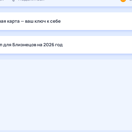
ая карта — ваш ключ к себе
п для Близнецов на 2026 год