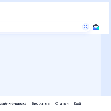
зайн человека
Биоритмы
Статьи
Ещё