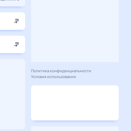
Политика конфиденциальности
Условия использования