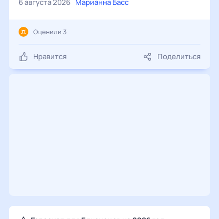
6 августа 2026
Марианна Басс
Оценили 3
Нравится
Поделиться