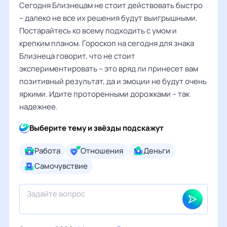
Сегодня Близнецам не стоит действовать быстро
– далеко не все их решения будут выигрышными.
Постарайтесь ко всему подходить с умом и
крепким планом. Гороскоп на сегодня для знака
Близнеца говорит, что не стоит
экспериментировать – это вряд ли принесет вам
позитивный результат, да и эмоции не будут очень
яркими. Идите проторенными дорожками – так
надежнее.
Выберите тему и звёзды подскажут
Работа
Отношения
Деньги
Самочувствие