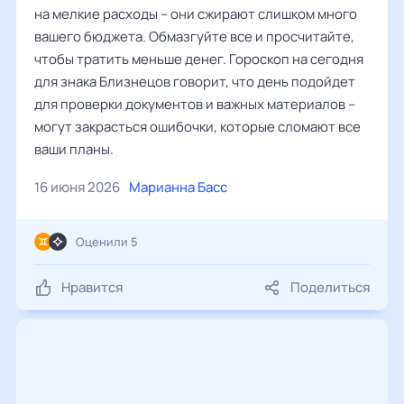
на мелкие расходы – они сжирают слишком много
вашего бюджета. Обмазгуйте все и просчитайте,
чтобы тратить меньше денег. Гороскоп на сегодня
для знака Близнецов говорит, что день подойдет
для проверки документов и важных материалов –
могут закрасться ошибочки, которые сломают все
ваши планы.
16 июня 2026
Марианна Басс
Оценили 5
Нравится
Поделиться