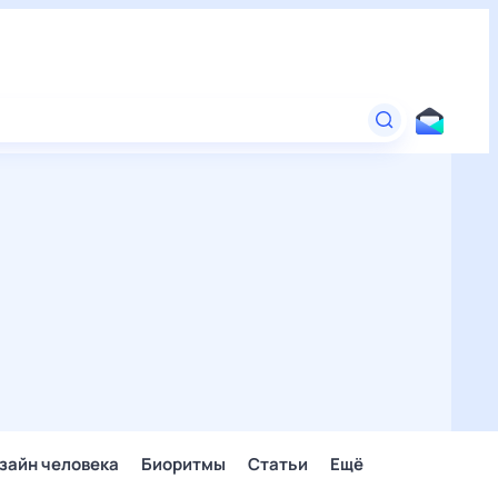
зайн человека
Биоритмы
Статьи
Ещё