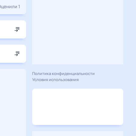
Оценили 1
Политика конфиденциальности
Условия использования