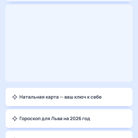
Натальная карта — ваш ключ к себе
Гороскоп для Льва на 2026 год