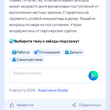
совместительству. В балансе ваших доходов
может возрасти доля финансовых поступлений от
выполнения частных заказов. Старайтесь не
проявлять особой инициативы в делах. Решайте
вопросы по мере их поступления. Утром
воздержитесь от партнерских сделок.
Выберите тему и звёзды подскажут
Работа
Отношения
Деньги
Самочувствие
8 августа 2026
Анастасия Якуба
Нравится
Поделиться