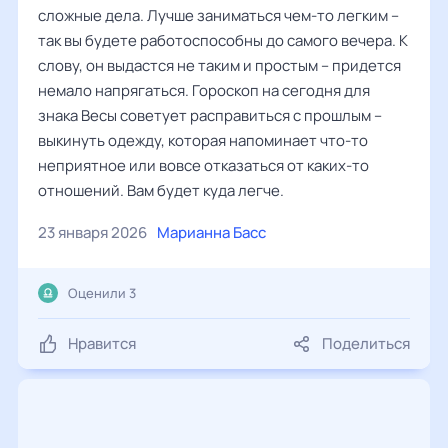
сложные дела. Лучше заниматься чем-то легким –
так вы будете работоспособны до самого вечера. К
слову, он выдастся не таким и простым – придется
немало напрягаться. Гороскоп на сегодня для
знака Весы советует расправиться с прошлым –
выкинуть одежду, которая напоминает что-то
неприятное или вовсе отказаться от каких-то
отношений. Вам будет куда легче.
23 января 2026
Марианна Басс
Оценили 3
Нравится
Поделиться