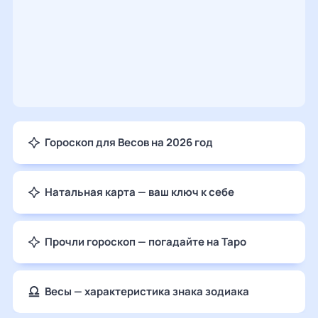
Гороскоп для Весов на 2026 год
Натальная карта — ваш ключ к себе
Прочли гороскоп — погадайте на Таро
Весы — характеристика знака зодиака