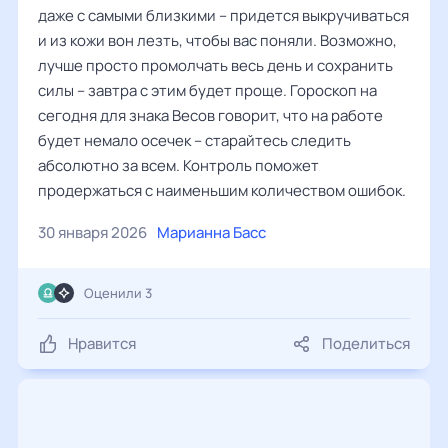
даже с самыми близкими – придется выкручиваться
и из кожи вон лезть, чтобы вас поняли. Возможно,
лучше просто промолчать весь день и сохранить
силы – завтра с этим будет проще. Гороскоп на
сегодня для знака Весов говорит, что на работе
будет немало осечек – старайтесь следить
абсолютно за всем. Контроль поможет
продержаться с наименьшим количеством ошибок.
30 января 2026
Марианна Басс
Оценили 3
Нравится
Поделиться