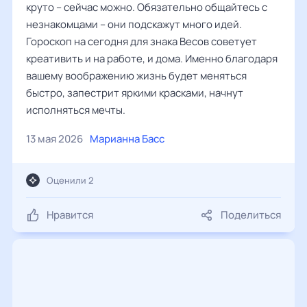
круто – сейчас можно. Обязательно общайтесь с
незнакомцами – они подскажут много идей.
Гороскоп на сегодня для знака Весов советует
креативить и на работе, и дома. Именно благодаря
вашему воображению жизнь будет меняться
быстро, запестрит яркими красками, начнут
исполняться мечты.
13 мая 2026
Марианна Басс
Оценили 2
Нравится
Поделиться