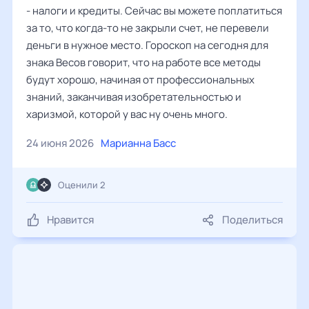
- налоги и кредиты. Сейчас вы можете поплатиться
за то, что когда-то не закрыли счет, не перевели
деньги в нужное место. Гороскоп на сегодня для
знака Весов говорит, что на работе все методы
будут хорошо, начиная от профессиональных
знаний, заканчивая изобретательностью и
харизмой, которой у вас ну очень много.
24 июня 2026
Марианна Басс
Оценили 2
Нравится
Поделиться