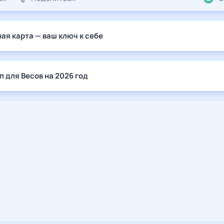
ая карта — ваш ключ к себе
п для Весов на 2026 год