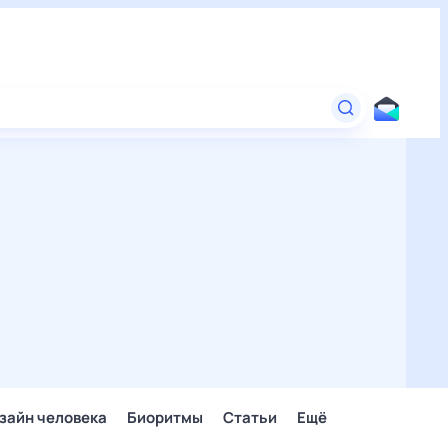
зайн человека
Биоритмы
Статьи
Ещё