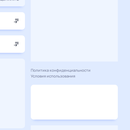
Политика конфиденциальности
Условия использования