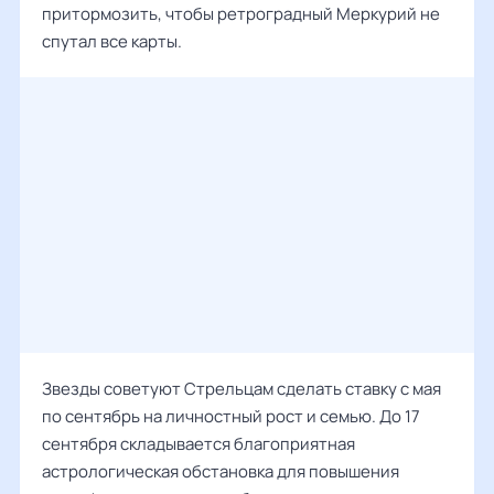
притормозить, чтобы ретроградный Меркурий не
спутал все карты.
Звезды советуют Стрельцам сделать ставку с мая
по сентябрь на личностный рост и семью. До 17
сентября складывается благоприятная
астрологическая обстановка для повышения