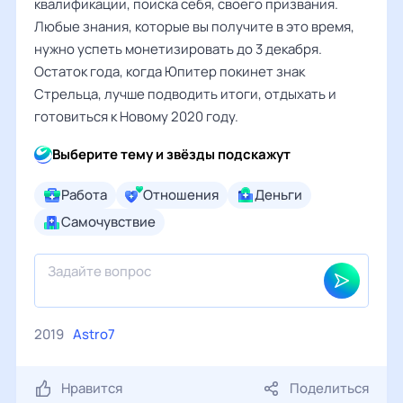
квалификации, поиска себя, своего призвания.
Любые знания, которые вы получите в это время,
нужно успеть монетизировать до 3 декабря.
Остаток года, когда Юпитер покинет знак
Стрельца, лучше подводить итоги, отдыхать и
готовиться к Новому 2020 году.
Выберите тему и звёзды подскажут
Работа
Отношения
Деньги
Самочувствие
2019
Astro7
Нравится
Поделиться