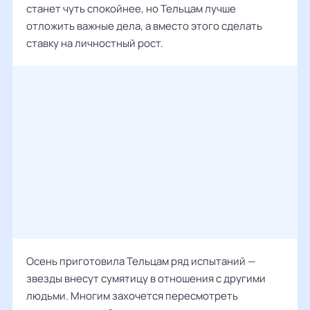
станет чуть спокойнее, но Тельцам лучше
отложить важные дела, а вместо этого сделать
ставку на личностный рост.
Осень приготовила Тельцам ряд испытаний —
звезды внесут сумятицу в отношения с другими
людьми. Многим захочется пересмотреть