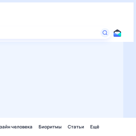
зайн человека
Биоритмы
Статьи
Ещё