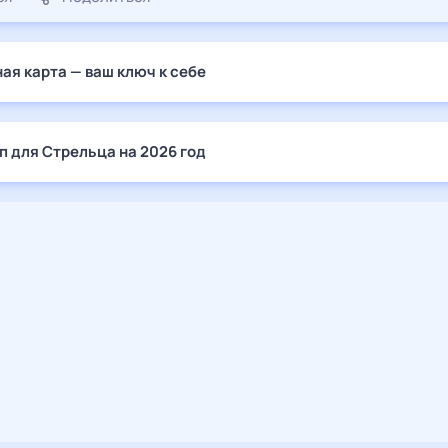
ая карта — ваш ключ к себе
п для Стрельца на 2026 год