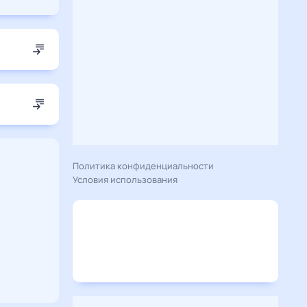
Политика конфиденциальности
Условия использования