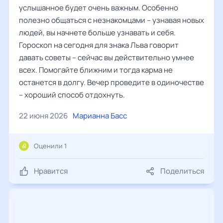
услышанное будет очень важным. Особенно
полезно общаться с незнакомцами – узнавая новых
людей, вы начнете больше узнавать и себя.
Гороскоп на сегодня для знака Льва говорит
давать советы – сейчас вы действительно умнее
всех. Помогайте ближним и тогда карма не
останется в долгу. Вечер проведите в одиночестве
– хороший способ отдохнуть.
22 июня 2026
Марианна Басс
Оценили 1
Нравится
Поделиться