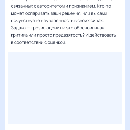
связанных с авторитетом и признанием. Кто-то
может оспаривать ваши решения, или вы сами
почувствуете неуверенность в своих силах.
Задача — трезво оценить: это обоснованная
критика или просто предвзятость? И действовать
в соответствии с оценкой.