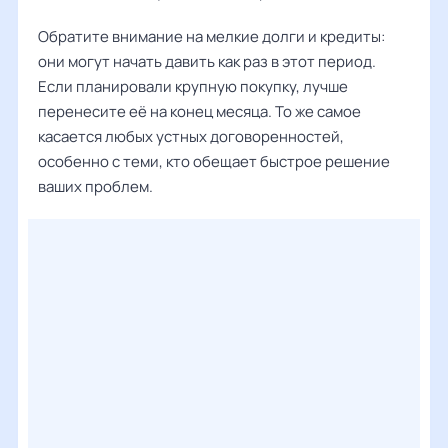
Обратите внимание на мелкие долги и кредиты:
они могут начать давить как раз в этот период.
Если планировали крупную покупку, лучше
перенесите её на конец месяца. То же самое
касается любых устных договоренностей,
особенно с теми, кто обещает быстрое решение
ваших проблем.