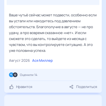
Ваше чутьё сейчас может подвести, особенно если
вы устали или находитесь под давлением
обстоятельств. Благополучие в августе — не про
удачу, а про вовремя сказанное «нет». И если
сможете это сделать, то выйдете из месяца с
чувством, что вы контролируете ситуацию. А это
уже половина успеха.
Август 2026
Ася Миллер
Оценили 14
Нравится
Поделиться