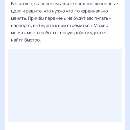
Возможно, вы переосмыслите прежние жизненные
цели и решите, что нужно что-то кардинально
менять. Причём перемены не будут вас пугать –
наоборот, вы будете к ним стремиться. Можно
менять место работы – новую работу удастся
найти быстро.