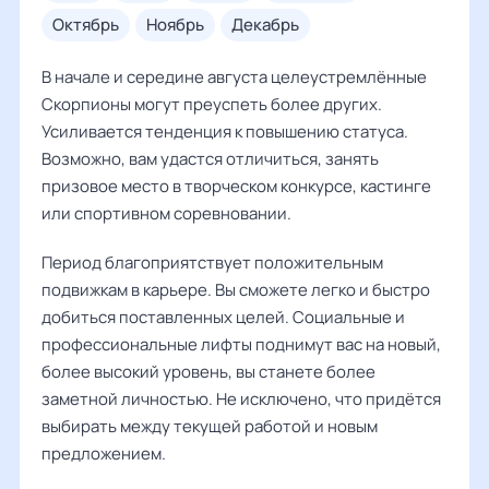
октябрь
ноябрь
декабрь
В начале и середине августа целеустремлённые
Скорпионы могут преуспеть более других.
Усиливается тенденция к повышению статуса.
Возможно, вам удастся отличиться, занять
призовое место в творческом конкурсе, кастинге
или спортивном соревновании.
Период благоприятствует положительным
подвижкам в карьере. Вы сможете легко и быстро
добиться поставленных целей. Социальные и
профессиональные лифты поднимут вас на новый,
более высокий уровень, вы станете более
заметной личностью. Не исключено, что придётся
выбирать между текущей работой и новым
предложением.