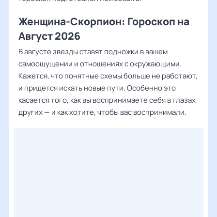
Женщина-Скорпион: Гороскоп на
Август 2026
В августе звезды ставят подножки в вашем
самоощущении и отношениях с окружающими.
Кажется, что понятные схемы больше не работают,
и придется искать новые пути. Особенно это
касается того, как вы воспринимаете себя в глазах
других — и как хотите, чтобы вас воспринимали.