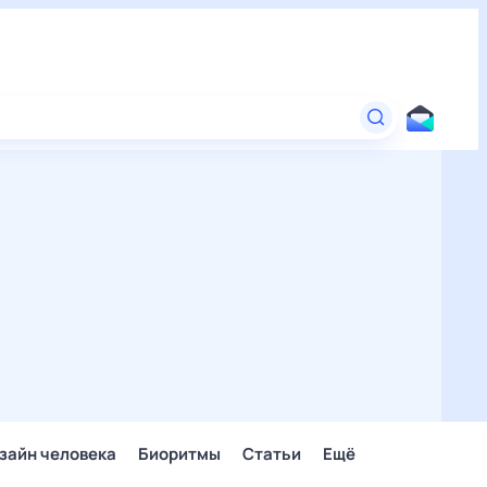
зайн человека
Биоритмы
Статьи
Ещё