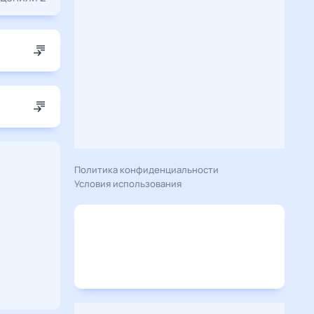
Политика конфиденциальности
Условия использования