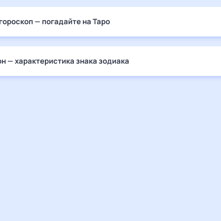
гороскоп — погадайте на Таро
н — характеристика знака зодиака