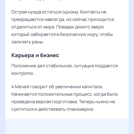
Острая нужда остаться одному. Контакты не
прекращаются навсегда, но сейчас приходится
отдалиться от мира. Повадки дикого зверя,
который забирается в безопасную нору, чтобы
зализать раны.
Карьера и бизнес
Положение дел стабильное, ситуация поддается
контролю.
4 Мечей говорит об увеличении капитала.
Начинается положительные процесс, когда была
проведена верная подготовка. Теперь нужно не
суетиться и действовать планомерно.