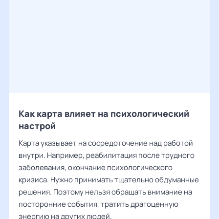
Как карта влияет на психологический
настрой
Карта указывает на сосредоточение над работой
внутри. Например, реабилитация после трудного
заболевания, окончание психологического
кризиса. Нужно принимать тщательно обдуманные
решения. Поэтому нельзя обращать внимание на
посторонние события, тратить драгоценную
энергию на других людей.