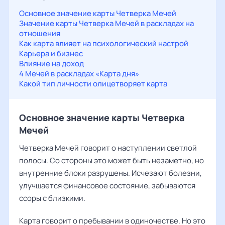
Основное значение карты Четверка Мечей
Значение карты Четверка Мечей в раскладах на
отношения
Как карта влияет на психологический настрой
Карьера и бизнес
Влияние на доход
4 Мечей в раскладах «Карта дня»
Какой тип личности олицетворяет карта
Основное значение карты Четверка
Мечей
Четверка Мечей говорит о наступлении светлой
полосы. Со стороны это может быть незаметно, но
внутренние блоки разрушены. Исчезают болезни,
улучшается финансовое состояние, забываются
ссоры с близкими.
Карта говорит о пребывании в одиночестве. Но это