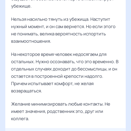
убежище.
Нельзя насильно тянуть из убежища. Наступит
нужный момент, и он сам вернется. Но если этого
не понимать, велика вероятность испортить
взаимоотношения.
На некоторое время человек недосягаем для
остальных. Нужно осознавать, что это временно. В
отдельных случаях доходит до бессмыслицы, и он
остается в построенной крепости надолго.
Причем испытывает комфорт, не желая
возвращаться.
Желание минимизировать любые контакты. Не
имеет значения, родственник это, друг или
коллега.