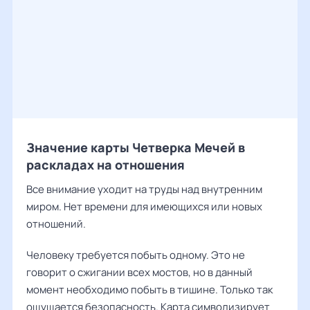
Значение карты Четверка Мечей в
раскладах на отношения
Все внимание уходит на труды над внутренним
миром. Нет времени для имеющихся или новых
отношений.
Человеку требуется побыть одному. Это не
говорит о сжигании всех мостов, но в данный
момент необходимо побыть в тишине. Только так
ощущается безопасность. Карта символизирует