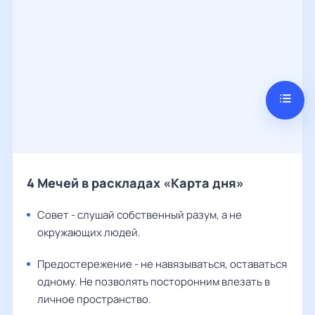
4 Мечей в раскладах «Карта дня»
Совет - слушай собственный разум, а не
окружающих людей.
Предостережение - не навязываться, оставаться
одному. Не позволять посторонним влезать в
личное пространство.