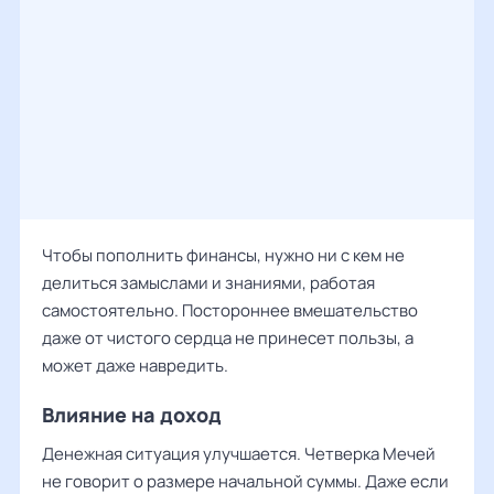
Чтобы пополнить финансы, нужно ни с кем не
делиться замыслами и знаниями, работая
самостоятельно. Постороннее вмешательство
даже от чистого сердца не принесет пользы, а
может даже навредить.
Влияние на доход
Денежная ситуация улучшается. Четверка Мечей
не говорит о размере начальной суммы. Даже если