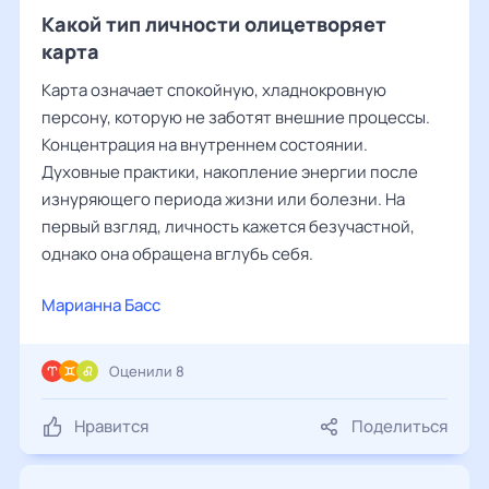
Какой тип личности олицетворяет
карта
Карта означает спокойную, хладнокровную
персону, которую не заботят внешние процессы.
Концентрация на внутреннем состоянии.
Духовные практики, накопление энергии после
изнуряющего периода жизни или болезни. На
первый взгляд, личность кажется безучастной,
однако она обращена вглубь себя.
Марианна Басс
Оценили 8
Нравится
Поделиться