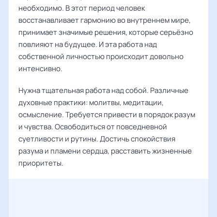
необходимо. В этот период человек
восстанавливает гармонию во внутреннем мире,
принимает значимые решения, которые серьёзно
повлияют на будущее. И эта работа над
собственной личностью происходит довольно
интенсивно.
Нужна тщательная работа над собой. Различные
духовные практики: молитвы, медитации,
осмысление. Требуется привести в порядок разум
и чувства. Освободиться от повседневной
суетливости и рутины. Достичь спокойствия
разума и пламени сердца, расставить жизненные
приоритеты.