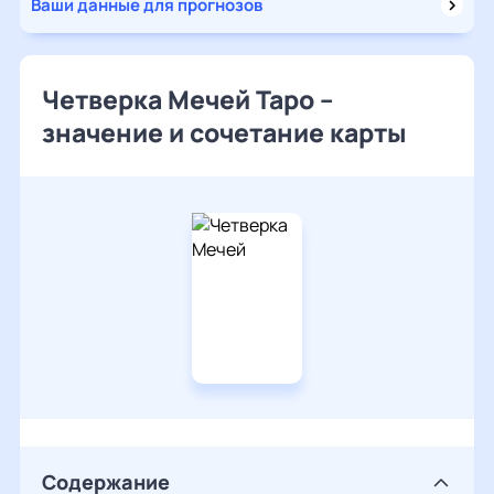
Ваши данные для прогнозов
Четверка Мечей Таро –
значение и сочетание карты
Содержание