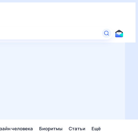
зайн человека
Биоритмы
Статьи
Ещё