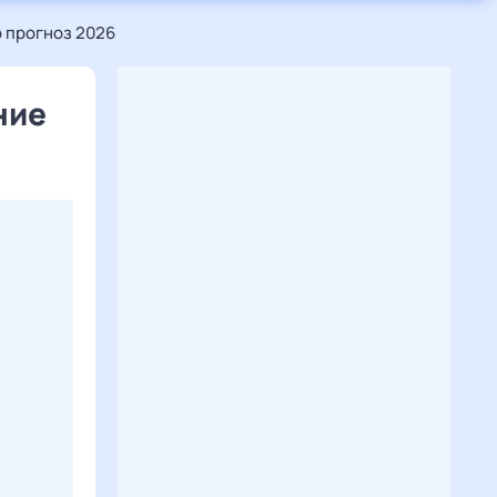
 прогноз 2026
ние