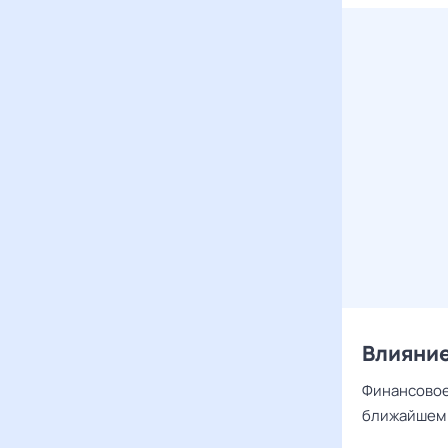
Влияние
Финансовое
ближайшем 