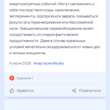
энергозатратных событий. Могут напоминать о
себе последствия ссоры, приключения,
эксперимента, сюрприза или аврала, сказываться
результаты перенапряжения или беспокойной
ночи. Эмоциональное перевозбуждение может
соседствовать со спадом фактической
продуктивности. Даже в случае идеальных
условий желательно воздерживаться от новых дел
и личных инициатив.
6 июня 2026
Анастасия Якуба
Оценили 1
Нравится
Поделиться