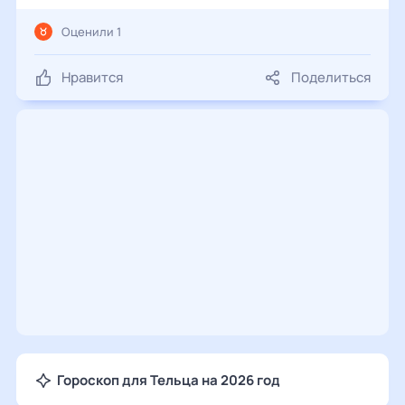
Оценили 1
Нравится
Поделиться
Гороскоп для Тельца на 2026 год