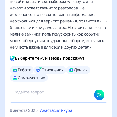
новой инициативой, выбором маршрута или
началом ответственного разговора. Не
исключено, что новая полезная информация,
необходимая для верного решения, появится лишь
ближе к ночи или даже завтра. Не стоит злиться на
мелкие заминки: попытка ускорить ход событий
может обернуться неудачным выбором, есть риск
не учесть важные для себя и других детали.
Выберите тему и звёзды подскажут
Работа
Отношения
Деньги
Самочувствие
9 августа 2026
Анастасия Якуба