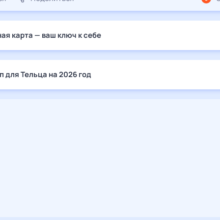
ая карта — ваш ключ к себе
п для Тельца на 2026 год