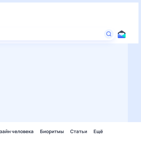
зайн человека
Биоритмы
Статьи
Ещё