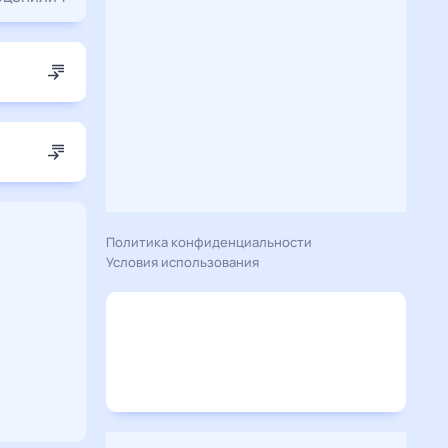
Политика конфиденциальности
Условия использования