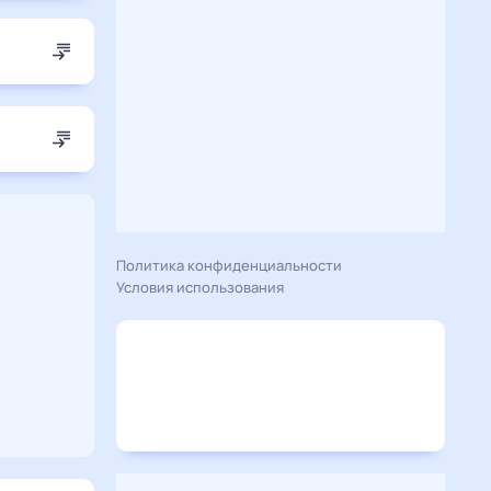
Политика конфиденциальности
Условия использования