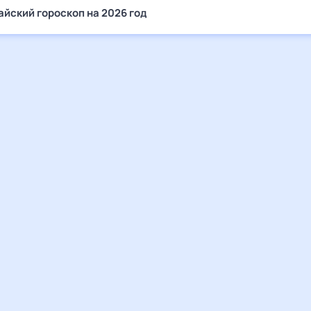
айский гороскоп на 2026 год