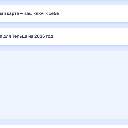
ая карта — ваш ключ к себе
п для Тельца на 2026 год