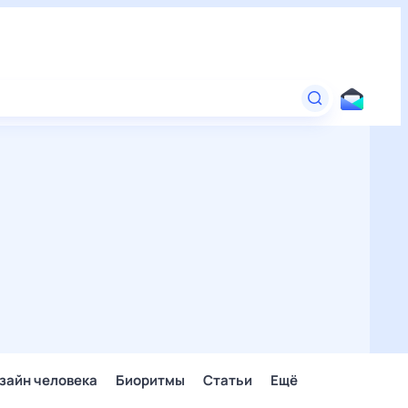
зайн человека
Биоритмы
Статьи
Ещё