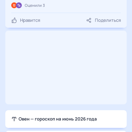
Оценили 3
Нравится
Поделиться
Овен — гороскоп на июнь 2026 года