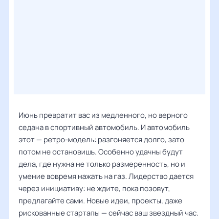
Июнь превратит вас из медленного, но верного
седана в спортивный автомобиль. И автомобиль
этот — ретро-модель: разгоняется долго, зато
потом не остановишь. Особенно удачны будут
дела, где нужна не только размеренность, но и
умение вовремя нажать на газ. Лидерство дается
через инициативу: не ждите, пока позовут,
предлагайте сами. Новые идеи, проекты, даже
рискованные стартапы — сейчас ваш звездный час.