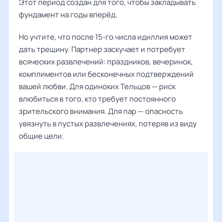
Этот период создан для того, чтобы закладывать
фундамент на годы вперёд.
Но учтите, что после 15-го числа идиллия может
дать трещину. Партнер заскучает и потребует
всяческих развлечений: праздников, вечеринок,
комплиментов или бесконечных подтверждений
вашей любви. Для одиноких Тельцов — риск
влюбиться в того, кто требует постоянного
зрительского внимания. Для пар — опасность
увязнуть в пустых развлечениях, потеряв из виду
общие цели.