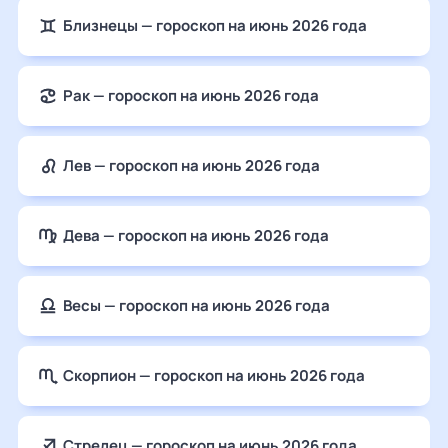
Близнецы — гороскоп на июнь 2026 года
Рак — гороскоп на июнь 2026 года
Лев — гороскоп на июнь 2026 года
Дева — гороскоп на июнь 2026 года
Весы — гороскоп на июнь 2026 года
Скорпион — гороскоп на июнь 2026 года
Стрелец — гороскоп на июнь 2026 года