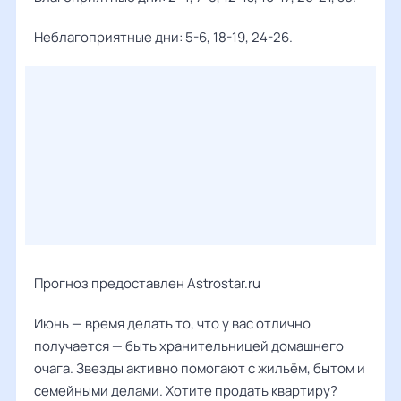
Неблагоприятные дни: 5-6, 18-19, 24-26.
Прогноз предоставлен Astrostar.ru
Июнь — время делать то, что у вас отлично
получается — быть хранительницей домашнего
очага. Звезды активно помогают с жильём, бытом и
семейными делами. Хотите продать квартиру?