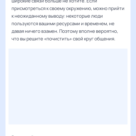
широкие связи больше не хотите. Если
присмотреться к своему окружению, можно прийти
к неожиданному выводу: некоторые люди
пользуются вашими ресурсами и временем, не
давая ничего взамен. Поэтому вполне вероятно,
что вы решите «почистить» свой круг общения.