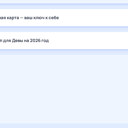
ая карта — ваш ключ к себе
п для Девы на 2026 год