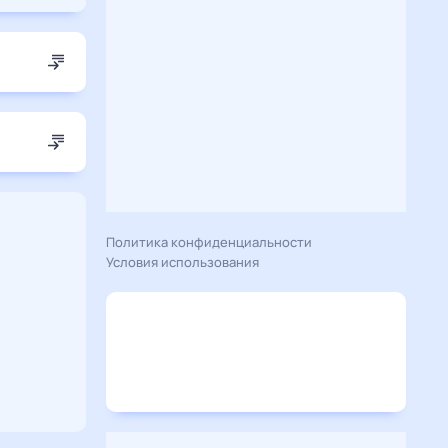
Политика конфиденциальности
Условия использования