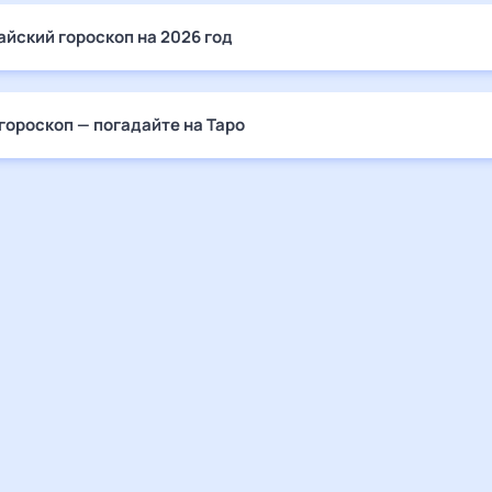
айский гороскоп на 2026 год
гороскоп — погадайте на Таро