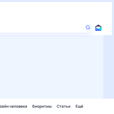
зайн человека
Биоритмы
Статьи
Ещё