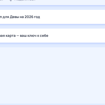
п для Девы на 2026 год
ая карта — ваш ключ к себе