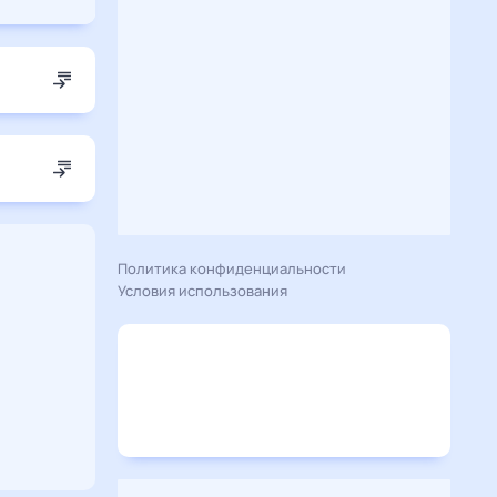
Политика конфиденциальности
Условия использования