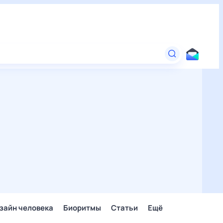
зайн человека
Биоритмы
Статьи
Ещё