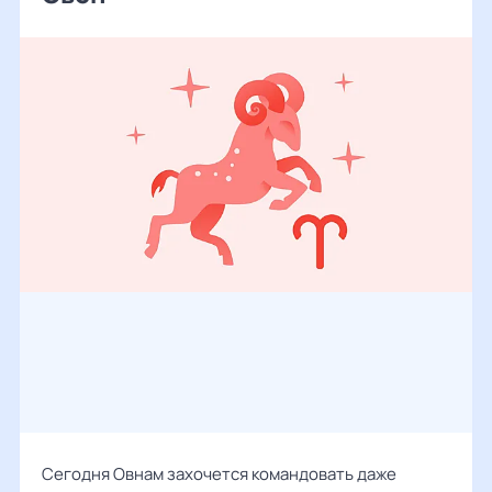
Сегодня Овнам захочется командовать даже