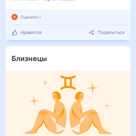
Оценили 1
Нравится
Поделиться
Близнецы