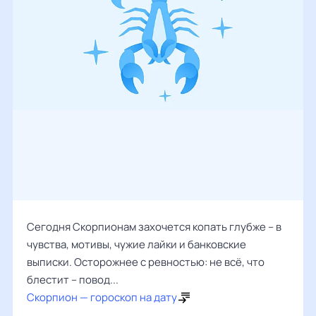
Сегодня Скорпионам захочется копать глубже – в
чувства, мотивы, чужие лайки и банковские
выписки. Осторожнее с ревностью: не всё, что
блестит – повод...
Скорпион — гороскоп на дату