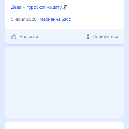
Дева — гороскоп на дату
5 июня 2026
Марианна Басс
Нравится
Поделиться