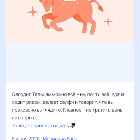
Сегодня Тельцам можно всё – ну, почти всё. Удача
ходит рядом, делает селфи и говорит, что вы
прекрасно выглядите. Главное – не тратить день
на споры с...
Телец — гороскоп на дату
5 июня 2026
Марианна Басс