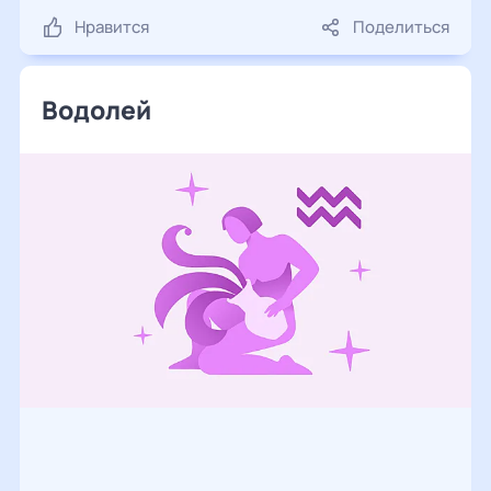
Нравится
Поделиться
Водолей