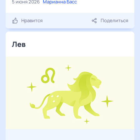
5 июня 2026
Марианна Басс
Нравится
Поделиться
Лев