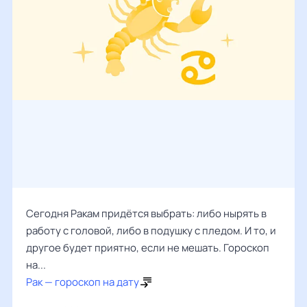
Сегодня Ракам придётся выбрать: либо нырять в
работу с головой, либо в подушку с пледом. И то, и
другое будет приятно, если не мешать. Гороскоп
на...
Рак — гороскоп на дату