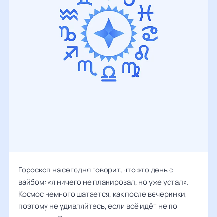
Гороскоп на сегодня говорит, что это день с
вайбом: «я ничего не планировал, но уже устал».
Космос немного шатается, как после вечеринки,
поэтому не удивляйтесь, если всё идёт не по