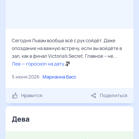
Сегодня Львам вообще всё с рук сойдёт. Даже
опоздание на важную встречу, если вы войдёте в
зал, как в финал Victoria’s Secret. Главное – не...
Лев — гороскоп на дату
5 июня 2026
Марианна Басс
Нравится
Поделиться
Дева