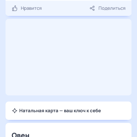
Нравится
Поделиться
Натальная карта — ваш ключ к себе
Овен