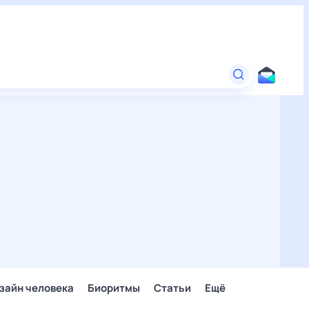
зайн человека
Биоритмы
Статьи
Ещё