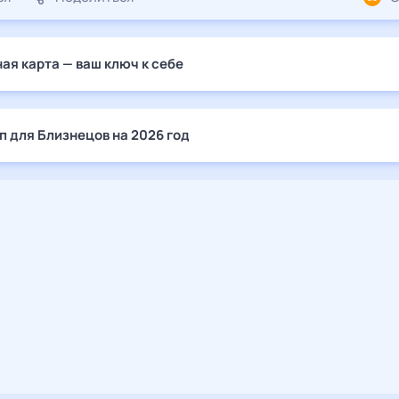
ая карта — ваш ключ к себе
п для Близнецов на 2026 год