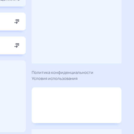
Политика конфиденциальности
Условия использования