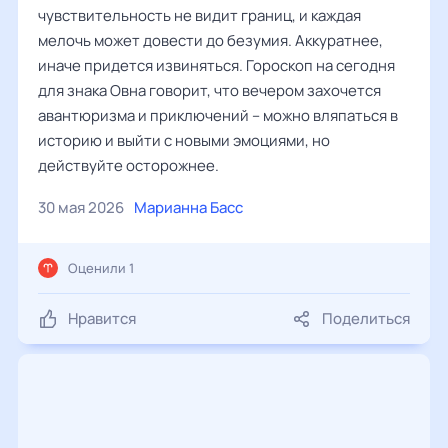
чувствительность не видит границ, и каждая
мелочь может довести до безумия. Аккуратнее,
иначе придется извиняться. Гороскоп на сегодня
для знака Овна говорит, что вечером захочется
авантюризма и приключений – можно вляпаться в
историю и выйти с новыми эмоциями, но
действуйте осторожнее.
30 мая 2026
Марианна Басс
Оценили 1
Нравится
Поделиться