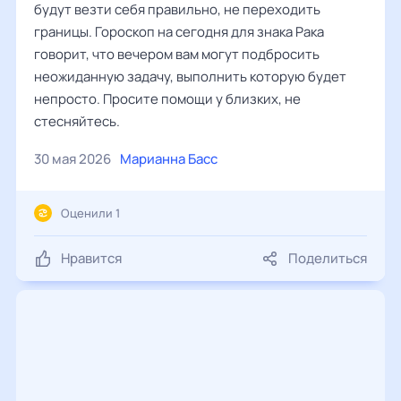
будут везти себя правильно, не переходить
границы. Гороскоп на сегодня для знака Рака
говорит, что вечером вам могут подбросить
неожиданную задачу, выполнить которую будет
непросто. Просите помощи у близких, не
стесняйтесь.
30 мая 2026
Марианна Басс
Оценили 1
Нравится
Поделиться