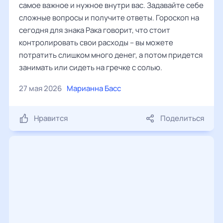
самое важное и нужное внутри вас. Задавайте себе
сложные вопросы и получите ответы. Гороскоп на
сегодня для знака Рака говорит, что стоит
контролировать свои расходы – вы можете
потратить слишком много денег, а потом придется
занимать или сидеть на гречке с солью.
27 мая 2026
Марианна Басс
Нравится
Поделиться