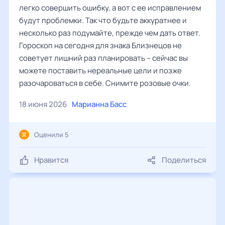
легко совершить ошибку, а вот с ее исправлением
будут проблемки. Так что будьте аккуратнее и
несколько раз подумайте, прежде чем дать ответ.
Гороскоп на сегодня для знака Близнецов не
советует лишний раз планировать – сейчас вы
можете поставить нереальные цели и позже
разочароваться в себе. Снимите розовые очки.
18 июня 2026
Марианна Басс
Оценили 5
Нравится
Поделиться