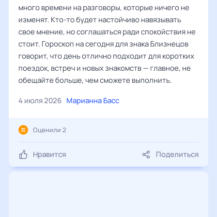
много времени на разговоры, которые ничего не
изменят. Кто-то будет настойчиво навязывать
свое мнение, но соглашаться ради спокойствия не
стоит. Гороскоп на сегодня для знака Близнецов
говорит, что день отлично подходит для коротких
поездок, встреч и новых знакомств — главное, не
обещайте больше, чем сможете выполнить.
4 июля 2026
Марианна Басс
Оценили 2
Нравится
Поделиться