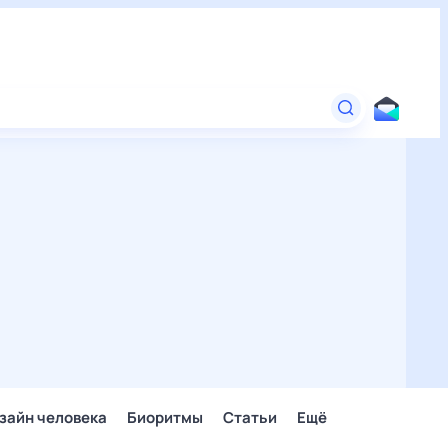
зайн человека
Биоритмы
Статьи
Ещё