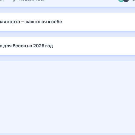
ая карта — ваш ключ к себе
п для Весов на 2026 год