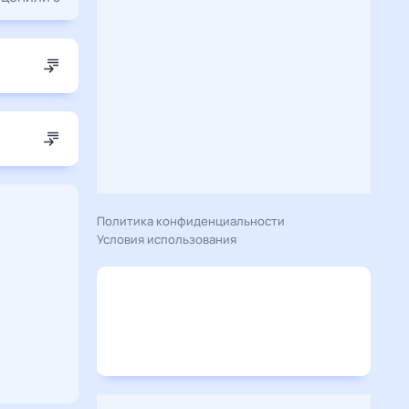
Политика конфиденциальности
Условия использования