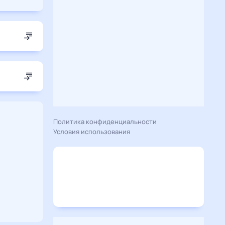
Политика конфиденциальности
Условия использования