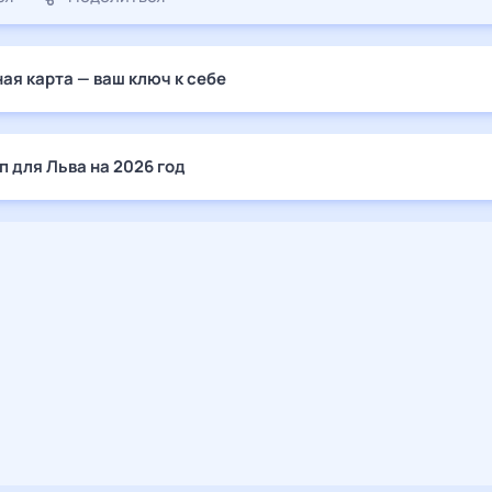
ая карта — ваш ключ к себе
п для Льва на 2026 год