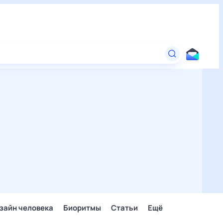
зайн человека
Биоритмы
Статьи
Ещё