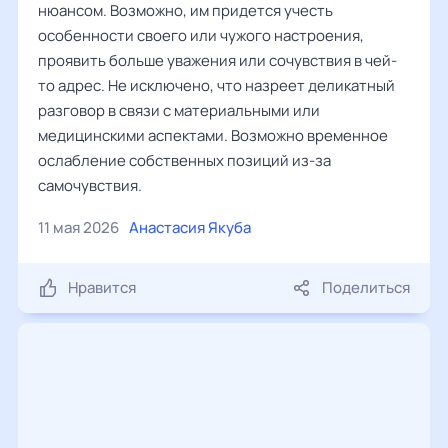
нюансом. Возможно, им придется учесть
особенности своего или чужого настроения,
проявить больше уважения или сочувствия в чей-
то адрес. Не исключено, что назреет деликатный
разговор в связи с материальными или
медицинскими аспектами. Возможно временное
ослабление собственных позиций из-за
самочувствия.
11 мая 2026
Анастасия Якуба
Нравится
Поделиться