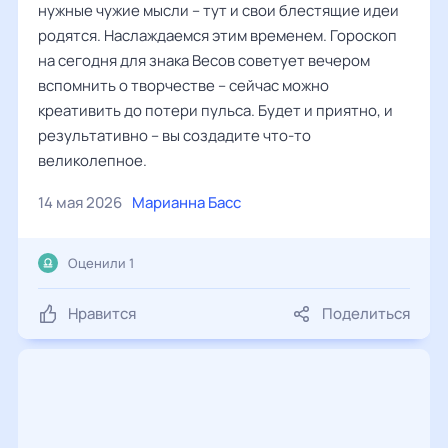
нужные чужие мысли – тут и свои блестящие идеи
родятся. Наслаждаемся этим временем. Гороскоп
на сегодня для знака Весов советует вечером
вспомнить о творчестве – сейчас можно
креативить до потери пульса. Будет и приятно, и
результативно – вы создадите что-то
великолепное.
14 мая 2026
Марианна Басс
Оценили 1
Нравится
Поделиться