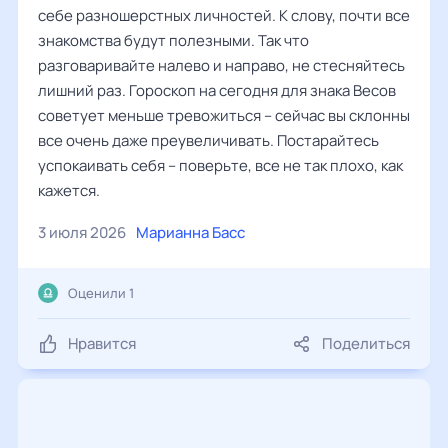
себе разношерстных личностей. К слову, почти все
знакомства будут полезными. Так что
разговаривайте налево и направо, не стесняйтесь
лишний раз. Гороскоп на сегодня для знака Весов
советует меньше тревожиться – сейчас вы склонны
все очень даже преувеличивать. Постарайтесь
успокаивать себя – поверьте, все не так плохо, как
кажется.
3 июля 2026
Марианна Басс
Оценили 1
Нравится
Поделиться