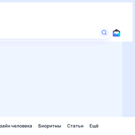
зайн человека
Биоритмы
Статьи
Ещё