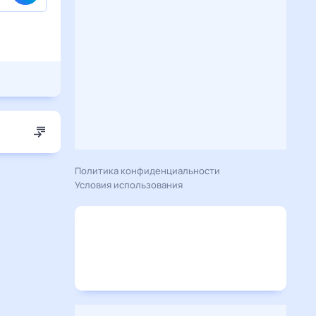
Политика конфиденциальности
Условия использования