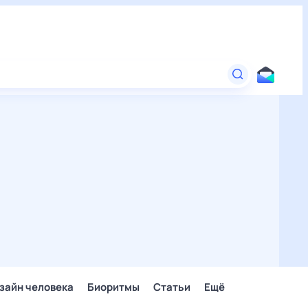
зайн человека
Биоритмы
Статьи
Ещё