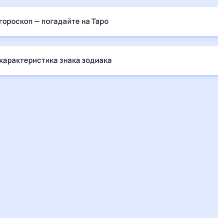
гороскоп — погадайте на Таро
характеристика знака зодиака