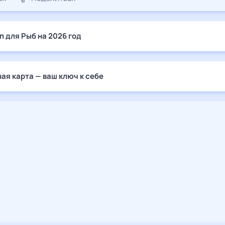
п для Рыб на 2026 год
ая карта — ваш ключ к себе