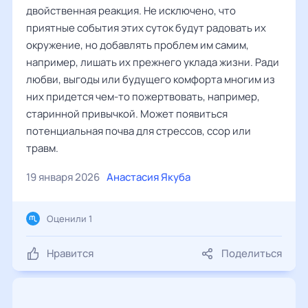
двойственная реакция. Не исключено, что
приятные события этих суток будут радовать их
окружение, но добавлять проблем им самим,
например, лишать их прежнего уклада жизни. Ради
любви, выгоды или будущего комфорта многим из
них придется чем-то пожертвовать, например,
старинной привычкой. Может появиться
потенциальная почва для стрессов, ссор или
травм.
19 января 2026
Анастасия Якуба
Оценили 1
Нравится
Поделиться