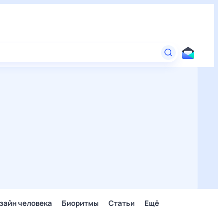
зайн человека
Биоритмы
Статьи
Ещё