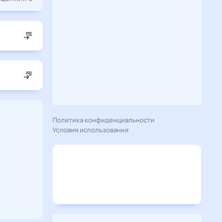
Политика конфиденциальности
Условия использования