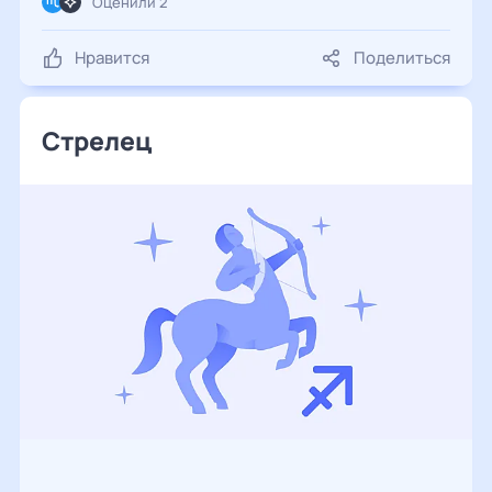
Оценили 2
Нравится
Поделиться
Стрелец