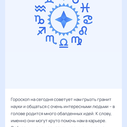
Гороскоп на сегодня советует нам грызть гранит
науки и общаться с очень интересными людьми – в
голове родится много обалденных идей. К слову,
именно они могут круто помочь нам в карьере.