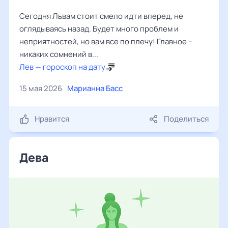
Сегодня Львам стоит смело идти вперед, не
оглядываясь назад. Будет много проблем и
неприятностей, но вам все по плечу! Главное –
никаких сомнений в...
Лев — гороскоп на дату
15 мая 2026
Марианна Басс
Нравится
Поделиться
Дева