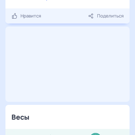
Нравится
Поделиться
Весы