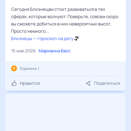
Сегодня Близнецам стоит развиваться в тех
сферах, которые волнуют. Поверьте, совсем скоро
вы сможете добиться в них невероятных высот.
Просто немного...
Близнецы — гороскоп на дату
15 мая 2026
Марианна Басс
Оценили 1
Нравится
Поделиться