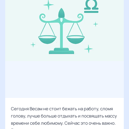
Сегодня Весам не стоит бежать на работу, сломя
голову, лучше больше отдыхать и посвящать массу
времени себе любимому. Сейчас это очень важно.