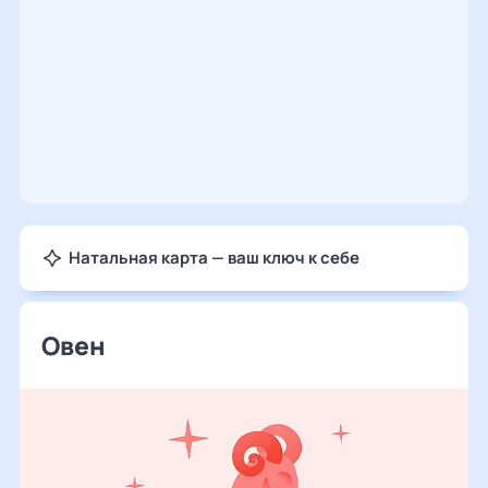
Натальная карта — ваш ключ к себе
Овен