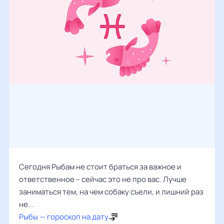
Сегодня Рыбам не стоит браться за важное и
ответственное – сейчас это не про вас. Лучше
заниматься тем, на чем собаку съели, и лишний раз
не...
Рыбы — гороскоп на дату