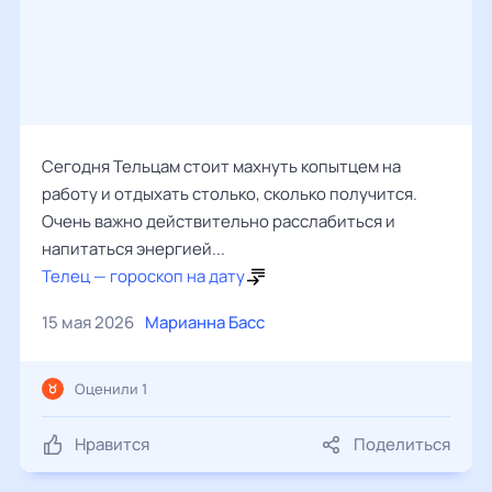
Сегодня Тельцам стоит махнуть копытцем на
работу и отдыхать столько, сколько получится.
Очень важно действительно расслабиться и
напитаться энергией...
Телец — гороскоп на дату
15 мая 2026
Марианна Басс
Оценили 1
Нравится
Поделиться