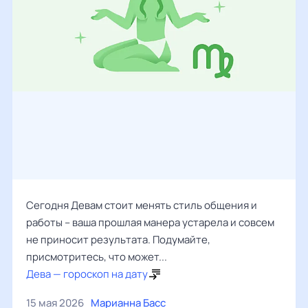
Сегодня Девам стоит менять стиль общения и
работы – ваша прошлая манера устарела и совсем
не приносит результата. Подумайте,
присмотритесь, что может...
Дева — гороскоп на дату
15 мая 2026
Марианна Басс