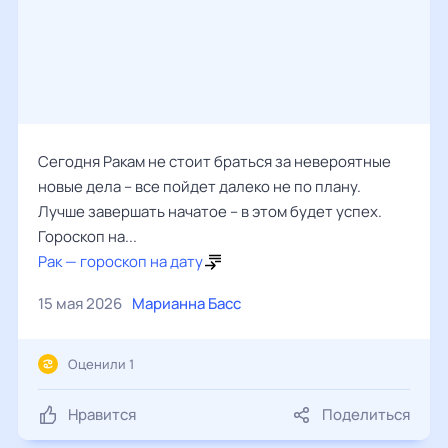
Сегодня Ракам не стоит браться за невероятные
новые дела – все пойдет далеко не по плану.
Лучше завершать начатое – в этом будет успех.
Гороскоп на...
Рак — гороскоп на дату
15 мая 2026
Марианна Басс
Оценили 1
Нравится
Поделиться