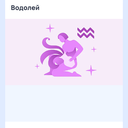
Водолей