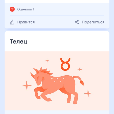
Оценили 1
Нравится
Поделиться
Телец