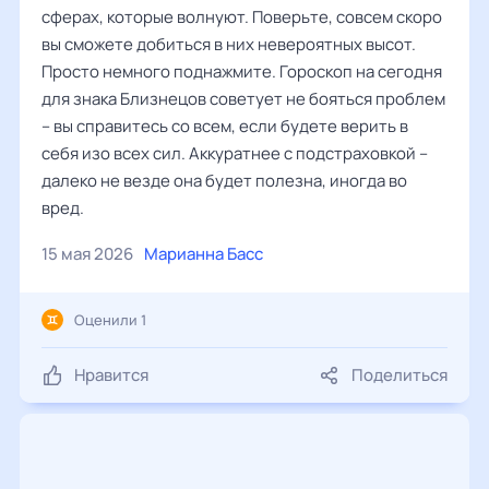
сферах, которые волнуют. Поверьте, совсем скоро
вы сможете добиться в них невероятных высот.
Просто немного поднажмите. Гороскоп на сегодня
для знака Близнецов советует не бояться проблем
– вы справитесь со всем, если будете верить в
себя изо всех сил. Аккуратнее с подстраховкой –
далеко не везде она будет полезна, иногда во
вред.
15 мая 2026
Марианна Басс
Оценили 1
Нравится
Поделиться