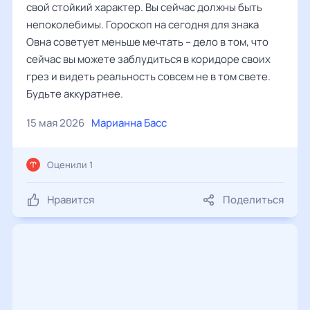
свой стойкий характер. Вы сейчас должны быть
непоколебимы. Гороскоп на сегодня для знака
Овна советует меньше мечтать – дело в том, что
сейчас вы можете заблудиться в коридоре своих
грез и видеть реальность совсем не в том свете.
Будьте аккуратнее.
15 мая 2026
Марианна Басс
Оценили 1
Нравится
Поделиться