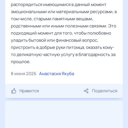
распорядиться имеющимися в данный момент
эмоциональными или материальными ресурсами, в
том числе, старыми памятными вещами,
родственными или иными полезными связями. Это
подходящий момент для того, чтобы полюбовно
уладить бытовой или финансовый вопрос,
пристроить в добрые руки питомца, оказать кому-
то деликатную частную услугу в благодарность за
прошлое.
8 июня 2026
Анастасия Якуба
Нравится
Поделиться