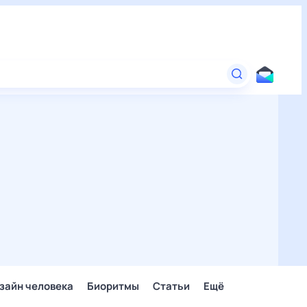
зайн человека
Биоритмы
Статьи
Ещё