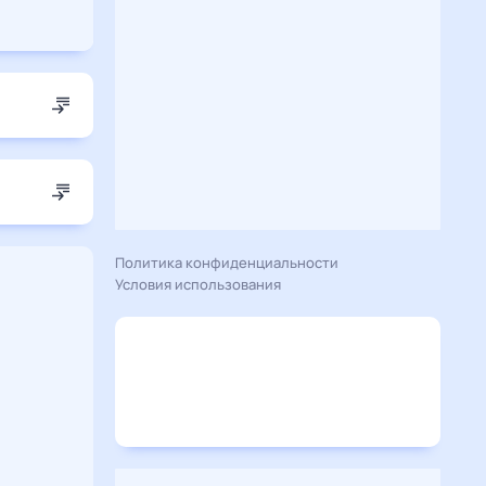
Политика конфиденциальности
Условия использования